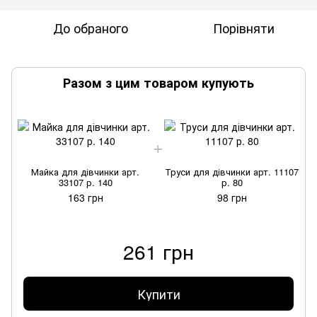
До обраного
Порівняти
Разом з цим товаром купують
Майка для дівчинки арт.
Труси для дівчинки арт. 11107
33107 р. 140
р. 80
163 грн
98 грн
261 грн
Купити