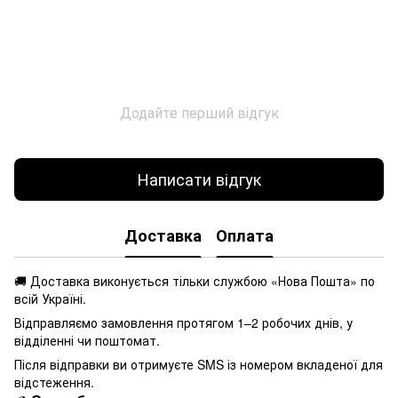
Додайте перший відгук
Написати відгук
Доставка
Оплата
🚚 Доставка виконується
тільки службою «Нова Пошта» по
всій Україні.
Відправляємо замовлення протягом 1–2 робочих днів, у
відділенні чи поштомат.
Після відправки ви отримуєте SMS із номером вкладеної для
відстеження.