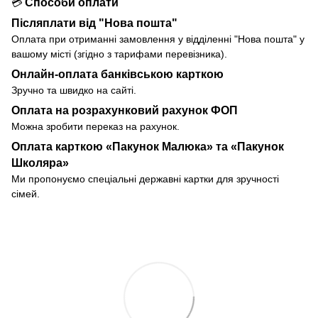
Способи оплати
💳
Післяплати від "Нова пошта"
Оплата при отриманні замовлення у
відділенні
"Нова пошта" у
вашому місті (згідно з тарифами перевізника).
Онлайн-оплата банківською карткою
Зручно та швидко на сайті.
Оплата на розрахунковий рахунок ФОП
Можна зробити переказ на рахунок.
Оплата карткою «Пакунок Малюка» та «Пакунок
Школяра»
Ми пропонуємо спеціальні державні картки для зручності
сімей.