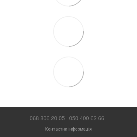
068 806 20 05
050 400 62 66
Контактна інформація