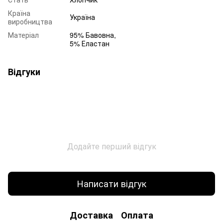
Країна
Україна
виробництва
Матеріал
95% Бавовна,
5% Еластан
Відгуки
Додайте перший відгук
Написати відгук
Доставка
Оплата