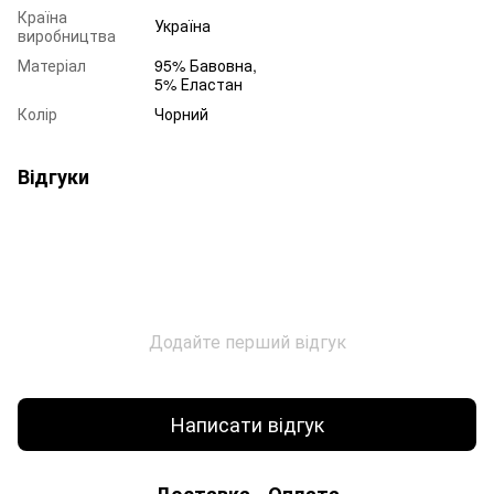
Країна
Україна
виробництва
Матеріал
95% Бавовна,
5% Еластан
Колір
Чорний
Відгуки
Додайте перший відгук
Написати відгук