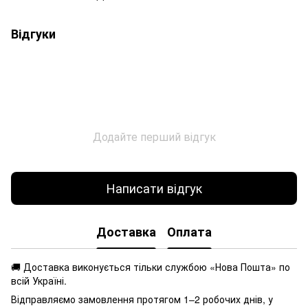
Відгуки
Додайте перший відгук
Написати відгук
Доставка
Оплата
🚚 Доставка виконується
тільки службою «Нова Пошта» по
всій Україні.
Відправляємо замовлення протягом 1–2 робочих днів, у