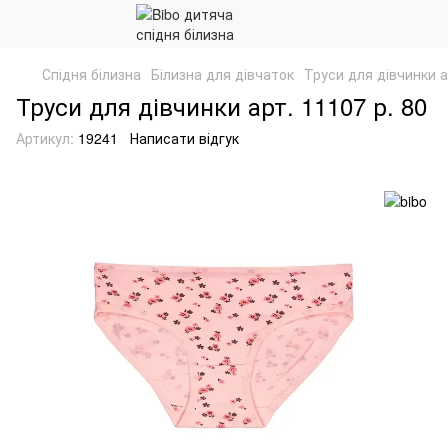
Спідня білизна
Білизна для дівчаток
Труси для дівчинки а
Труси для дівчинки арт. 11107 р. 80
Артикул:
19241
Написати відгук