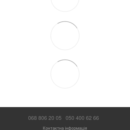
068 806 20 05
050 400 62 66
Контактна інформація