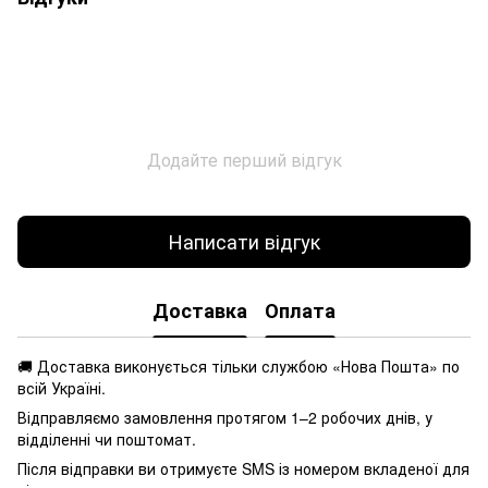
Додайте перший відгук
Написати відгук
Доставка
Оплата
🚚 Доставка виконується
тільки службою «Нова Пошта» по
всій Україні.
Відправляємо замовлення протягом 1–2 робочих днів, у
відділенні чи поштомат.
Після відправки ви отримуєте SMS із номером вкладеної для