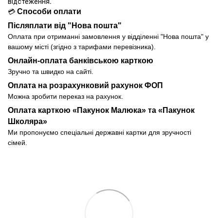
відстеження.
Способи оплати
💳
Післяплати від "Нова пошта"
Оплата при отриманні замовлення у
відділенні
"Нова пошта" у
вашому місті (згідно з тарифами перевізника).
Онлайн-оплата банківською карткою
Зручно та швидко на сайті.
Оплата на розрахунковий рахунок ФОП
Можна зробити переказ на рахунок.
Оплата карткою «Пакунок Малюка» та «Пакунок
Школяра»
Ми пропонуємо спеціальні державні картки для зручності
сімей.