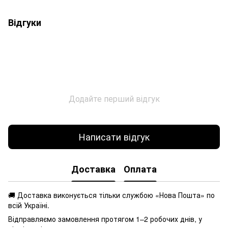
Відгуки
Додайте перший відгук
Написати відгук
Доставка
Оплата
🚚 Доставка виконується
тільки службою «Нова Пошта» по
всій Україні.
Відправляємо замовлення протягом 1–2 робочих днів, у