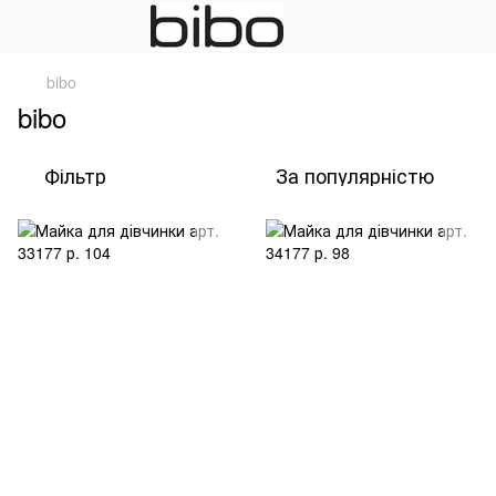
bibo
bibo
Фільтр
За популярністю