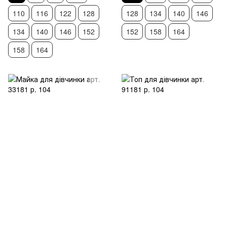
110
116
122
128
128
134
140
146
134
140
146
152
152
158
164
158
164