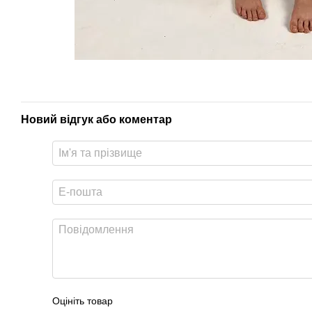
Новий відгук або коментар
Оцініть товар