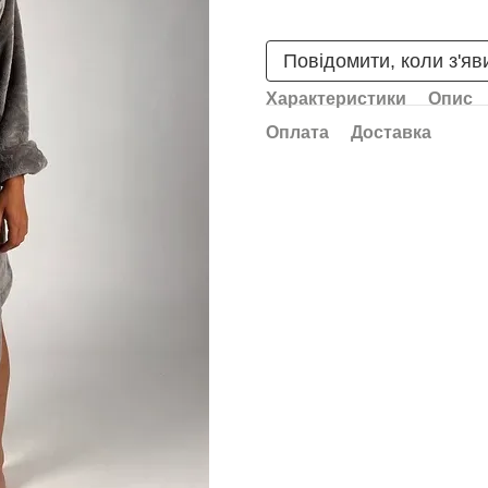
Повідомити, коли з'яв
Характеристики
Опис
Оплата
Доставка