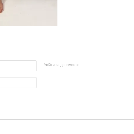
Увійти за допомогою