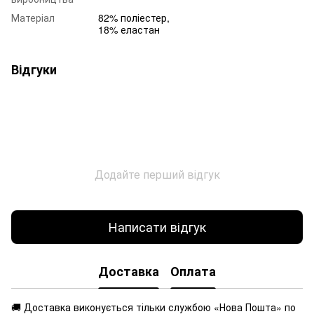
Матеріал
82% поліестер,
18% еластан
Відгуки
Додайте перший відгук
Написати відгук
Доставка
Оплата
🚚 Доставка виконується
тільки службою «Нова Пошта» по