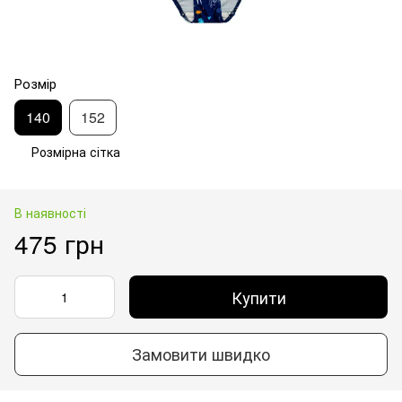
Розмір
140
152
Розмірна сітка
В наявності
475 грн
Купити
Замовити швидко