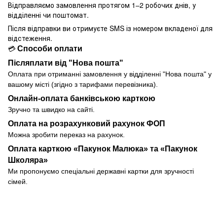
Відправляємо замовлення протягом 1–2 робочих днів, у
відділенні чи поштомат.
Після відправки ви отримуєте SMS із номером вкладеної для
відстеження.
Способи оплати
💳
Післяплати від "Нова пошта"
Оплата при отриманні замовлення у
відділенні
"Нова пошта" у
вашому місті (згідно з тарифами перевізника).
Онлайн-оплата банківською карткою
Зручно та швидко на сайті.
Оплата на розрахунковий рахунок ФОП
Можна зробити переказ на рахунок.
Оплата карткою «Пакунок Малюка» та «Пакунок
Школяра»
Ми пропонуємо спеціальні державні картки для зручності
сімей.