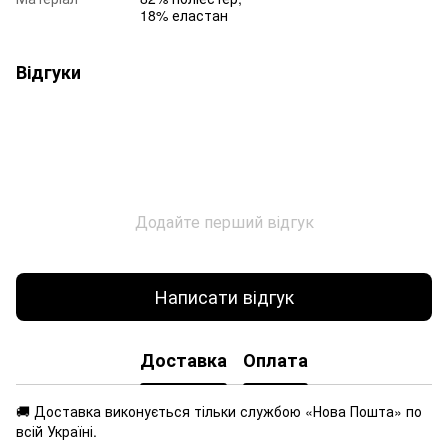
18% еластан
Відгуки
Додайте перший відгук
Написати відгук
Доставка
Оплата
🚚 Доставка виконується
тільки службою «Нова Пошта» по
всій Україні.