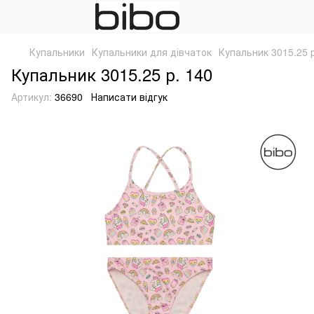
Купальники
Купальники для дівчаток
Купальник 3015.25 р
Купальник 3015.25 р. 140
Артикул:
36690
Написати відгук