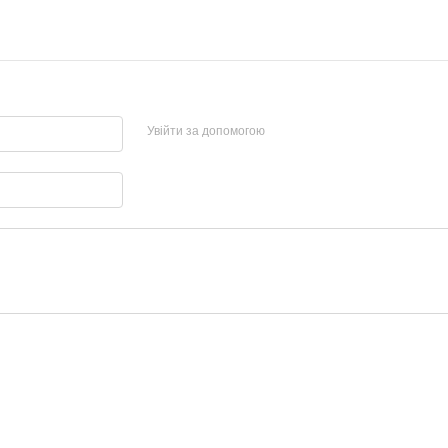
Увійти за допомогою