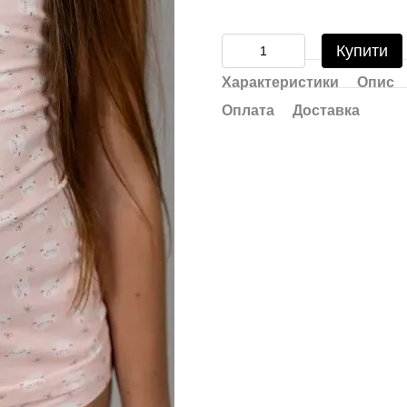
Купити
Характеристики
Опис
Оплата
Доставка