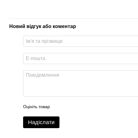
Новий відгук або коментар
Оцініть товар
Надіслати