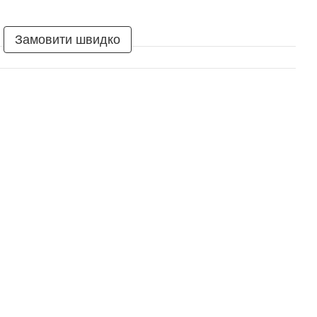
Замовити швидко