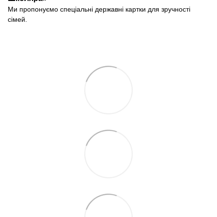
Ми пропонуємо спеціальні державні картки для зручності
сімей.