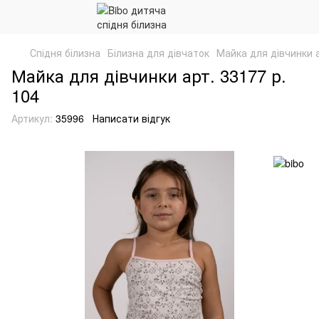
Спідня білизна
Білизна для дівчаток
Майка для дівчинки а
Майка для дівчинки арт. 33177 р.
104
Артикул:
35996
Написати відгук