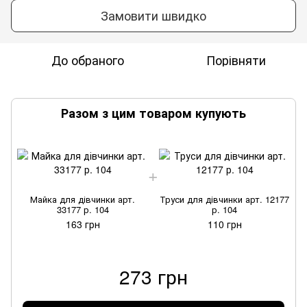
Замовити швидко
До обраного
Порівняти
Разом з цим товаром купують
Майка для дівчинки арт.
Труси для дівчинки арт. 12177
33177 р. 104
р. 104
163 грн
110 грн
273 грн