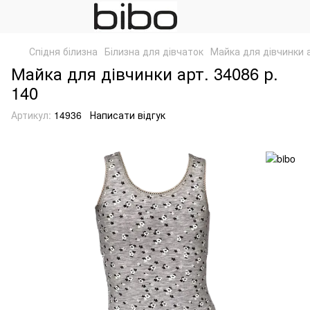
Спідня білизна
Білизна для дівчаток
Майка для дівчинки а
Майка для дівчинки арт. 34086 р.
140
Артикул:
14936
Написати відгук