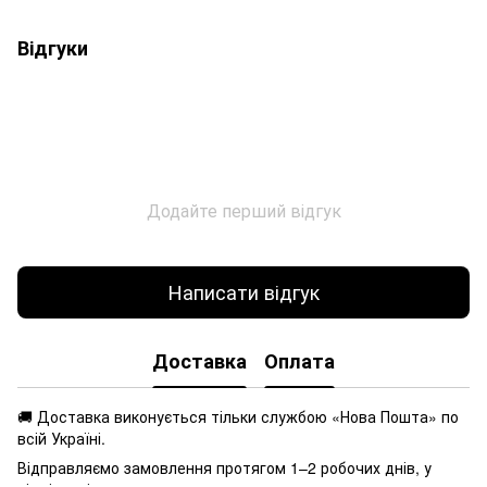
Відгуки
Додайте перший відгук
Написати відгук
Доставка
Оплата
🚚 Доставка виконується
тільки службою «Нова Пошта» по
всій Україні.
Відправляємо замовлення протягом 1–2 робочих днів, у