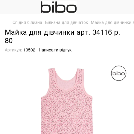
Спідня білизна
Білизна для дівчаток
Майка для дівчинки а
Майка для дівчинки арт. 34116 р.
80
Артикул:
19502
Написати відгук