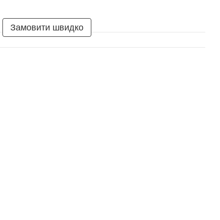
Замовити швидко