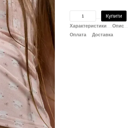
Купити
Характеристики
Опис
Оплата
Доставка