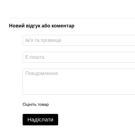
Новий відгук або коментар
Оцініть товар
Надіслати