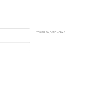
Увійти за допомогою