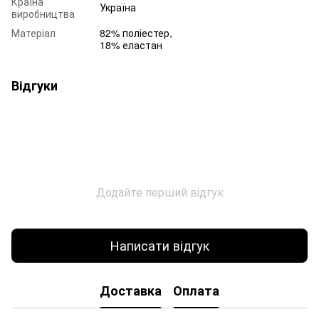
Країна
Україна
виробництва
Матеріал
82% поліестер,
18% еластан
Відгуки
Додайте перший відгук
Написати відгук
Доставка
Оплата