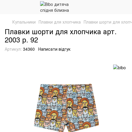
Купальники
Плавки для хлопчика
Плавки шорти для хлопчи
Плавки шорти для хлопчика арт.
2003 р. 92
Артикул:
34360
Написати відгук