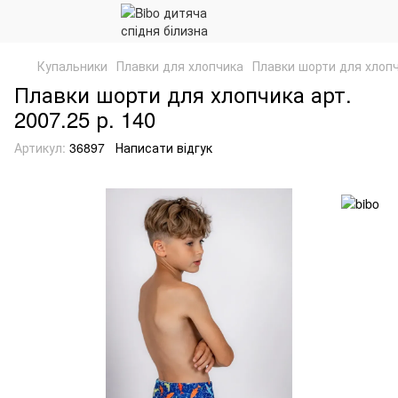
Купальники
Плавки для хлопчика
Плавки шорти для хлопчи
Плавки шорти для хлопчика арт.
2007.25 р. 140
Артикул:
36897
Написати відгук