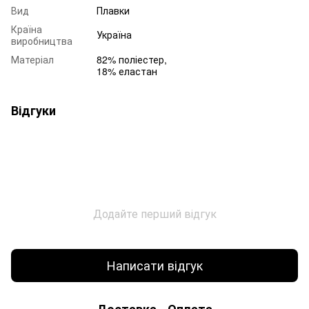
Вид
Плавки
Країна
Україна
виробництва
Матеріал
82% поліестер,
18% еластан
Відгуки
Додайте перший відгук
Написати відгук