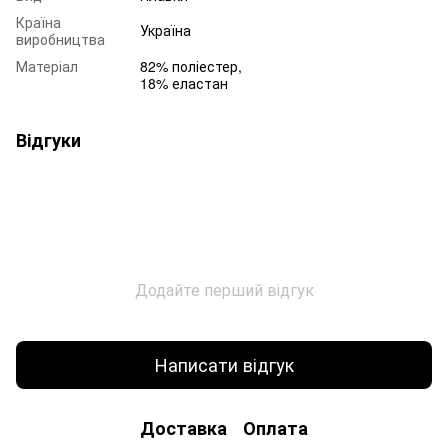
Країна
Україна
виробництва
Матеріал
82% поліестер,
18% еластан
Відгуки
Додайте перший відгук
Написати відгук
Доставка
Оплата