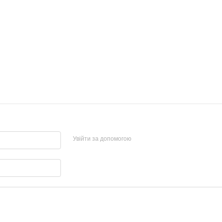
Увійти за допомогою