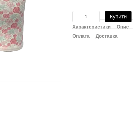
Купити
Характеристики
Опис
Оплата
Доставка