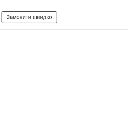
Замовити швидко