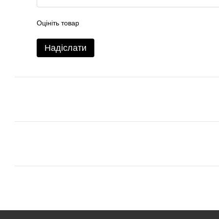
Оцініть товар
Надіслати