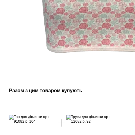
Разом з цим товаром купують