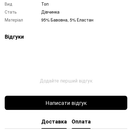
Вид
Топ
Стать
Дівчинка
Матеріал
95% Бавовна, 5% Еластан
Відгуки
Додайте перший відгук
Написати відгук
Доставка
Оплата