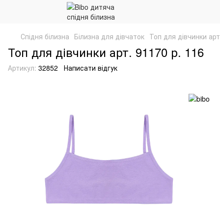
Спідня білизна
Білизна для дівчаток
Топ для дівчинки арт
Топ для дівчинки арт. 91170 р. 116
Артикул:
32852
Написати відгук