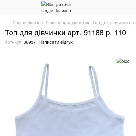
Спідня білизна
Білизна для дівчаток
Топ для дівчинки арт
Топ для дівчинки арт. 91188 р. 110
Артикул:
36937
Написати відгук