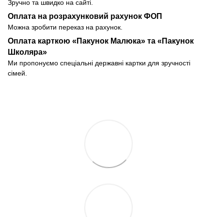
Зручно та швидко на сайті.
Оплата на розрахунковий рахунок ФОП
Можна зробити переказ на рахунок.
Оплата карткою «Пакунок Малюка» та «Пакунок
Школяра»
Ми пропонуємо спеціальні державні картки для зручності
сімей.