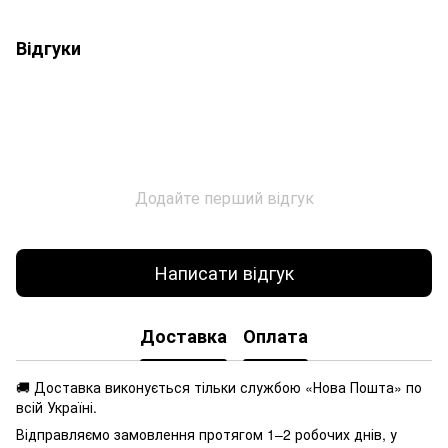
Відгуки
Додайте перший відгук
Написати відгук
Доставка
Оплата
🚚 Доставка виконується
тільки службою «Нова Пошта» по
всій Україні.
Відправляємо замовлення протягом 1–2 робочих днів, у