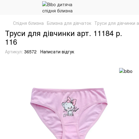
Спідня білизна
Білизна для дівчаток
Труси для дівчинки а
Труси для дівчинки арт. 11184 р.
116
Артикул:
36572
Написати відгук