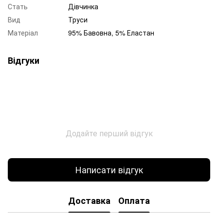
Стать
Дівчинка
Вид
Труси
Матеріал
95% Бавовна, 5% Еластан
Відгуки
Додайте перший відгук
Написати відгук
Доставка
Оплата