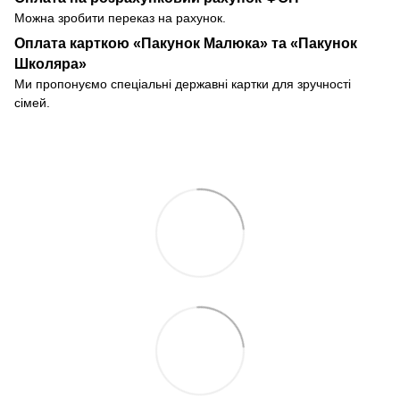
Можна зробити переказ на рахунок.
Оплата карткою «Пакунок Малюка» та «Пакунок
Школяра»
Ми пропонуємо спеціальні державні картки для зручності
сімей.