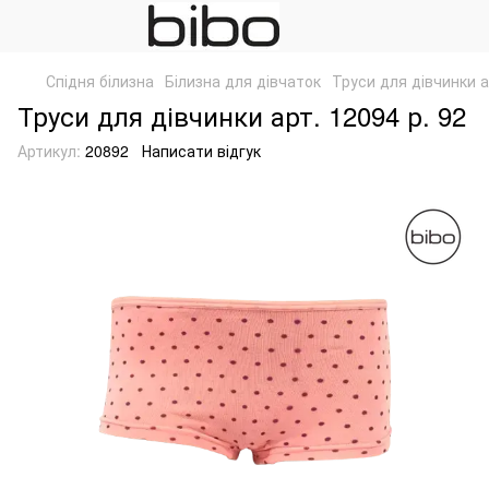
Спідня білизна
Білизна для дівчаток
Труси для дівчинки а
Труси для дівчинки арт. 12094 р. 92
Артикул:
20892
Написати відгук