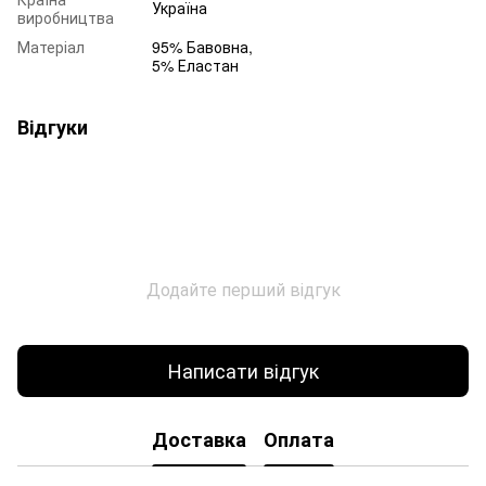
Україна
виробництва
Матеріал
95% Бавовна,
5% Еластан
Відгуки
Додайте перший відгук
Написати відгук
Доставка
Оплата