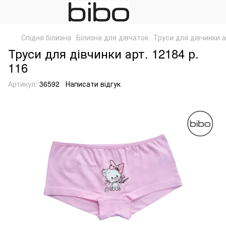
Спідня білизна
Білизна для дівчаток
Труси для дівчинки а
Труси для дівчинки арт. 12184 р.
116
Артикул:
36592
Написати відгук