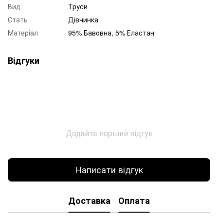
Вид
Труси
Стать
Дівчинка
Матеріал
95% Бавовна, 5% Еластан
Відгуки
Додайте перший відгук
Написати відгук
Доставка
Оплата