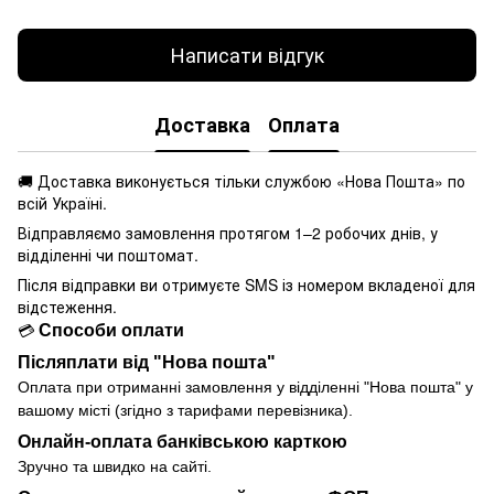
Написати відгук
Доставка
Оплата
🚚 Доставка виконується
тільки службою «Нова Пошта» по
всій Україні.
Відправляємо замовлення протягом 1–2 робочих днів, у
відділенні чи поштомат.
Після відправки ви отримуєте SMS із номером вкладеної для
відстеження.
Способи оплати
💳
Післяплати від "Нова пошта"
Оплата при отриманні замовлення у
відділенні
"Нова пошта" у
вашому місті (згідно з тарифами перевізника).
Онлайн-оплата банківською карткою
Зручно та швидко на сайті.