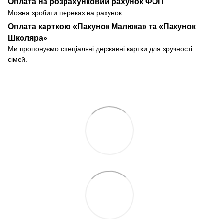
Оплата на розрахунковий рахунок ФОП
Можна зробити переказ на рахунок.
Оплата карткою «Пакунок Малюка» та «Пакунок
Школяра»
Ми пропонуємо спеціальні державні картки для зручності
сімей.