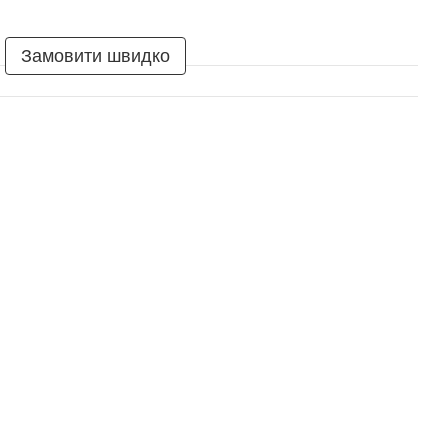
Замовити швидко