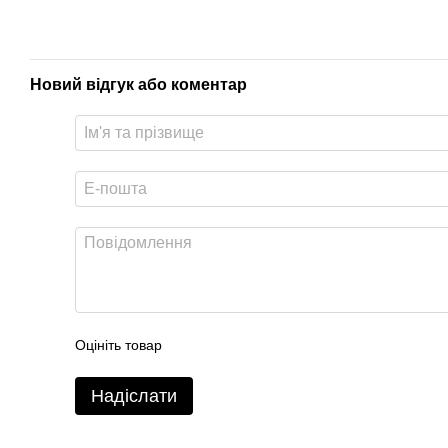
Новий відгук або коментар
Оцініть товар
Надіслати