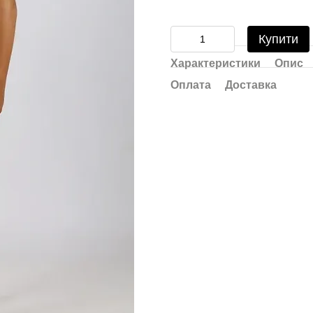
Купити
Характеристики
Опис
Оплата
Доставка