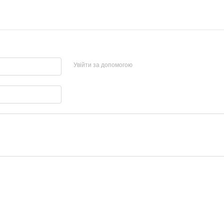
Увійти за допомогою