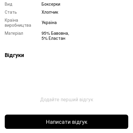
Вид
Боксерки
Стать
Хлопчик
Країна
Україна
виробництва
Матеріал
95% Бавовна,
5% Еластан
Відгуки
Додайте перший відгук
Написати відгук