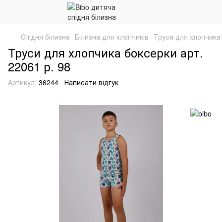
Спідня білизна
Білизна для хлопчиків
Труси для хлопчика 
Труси для хлопчика боксерки арт.
22061 р. 98
Артикул:
36244
Написати відгук