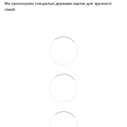
Ми пропонуємо спеціальні державні картки для зручності
сімей.