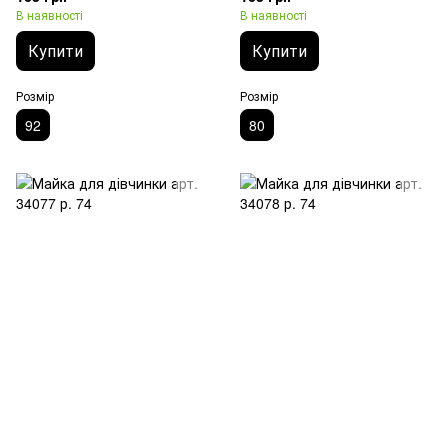
В наявності
В наявності
Купити
Купити
Розмір
Розмір
92
80