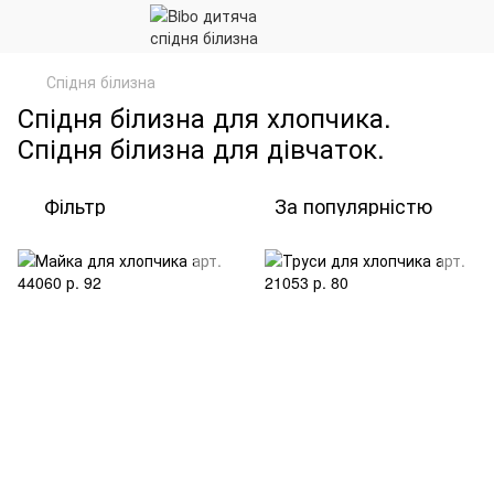
Спідня білизна
Спідня білизна для хлопчика.
Спідня білизна для дівчаток.
Фільтр
За популярністю