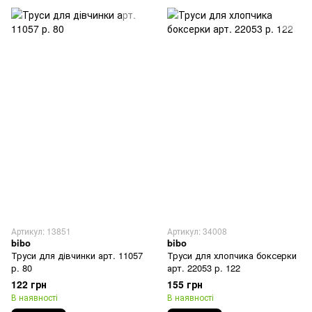
Артикул: 13851
Артикул: 34008
bibo
bibo
Труси для дівчинки арт. 11057
Труси для хлопчика боксерки
р. 80
арт. 22053 р. 122
122 грн
155 грн
В наявності
В наявності