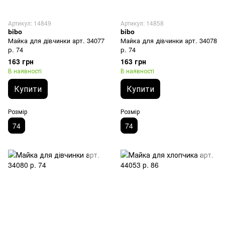
Артикул: 14849
Артикул: 14858
bibo
bibo
Майка для дівчинки арт. 34077
Майка для дівчинки арт. 34078
р. 74
р. 74
163 грн
163 грн
В наявності
В наявності
Купити
Купити
Розмір
Розмір
74
74